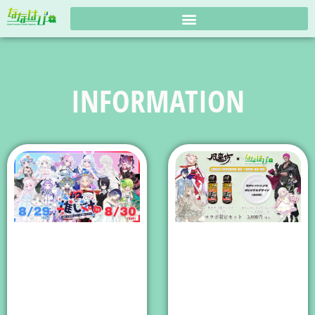
INFORMATION